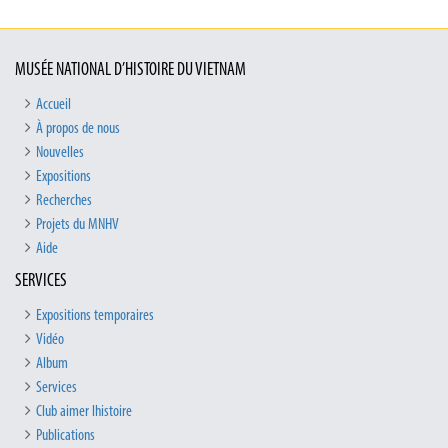
MUSÉE NATIONAL D’HISTOIRE DU VIETNAM
Accueil
À propos de nous
Nouvelles
Expositions
Recherches
Projets du MNHV
Aide
SERVICES
Expositions temporaires
Vidéo
Album
Services
Club aimer lhistoire
Publications