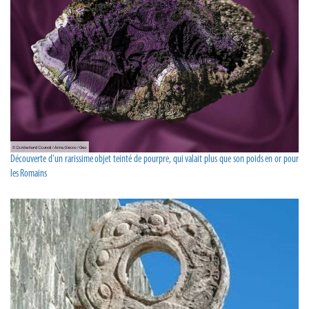
Découverte d'un rarissime objet teinté de pourpre, qui valait plus que son poids en or pour
les Romains