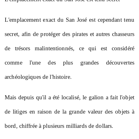
L'emplacement exact du San José est cependant tenu
secret, afin de protéger des pirates et autres chasseurs
de trésors malintentionnés, ce qui est considéré
comme l'une des plus grandes découvertes
archéologiques de l'histoire.
Mais depuis qu'il a été localisé, le galion a fait l'objet
de litiges en raison de la grande valeur des objets à
bord, chiffrée à plusieurs milliards de dollars.