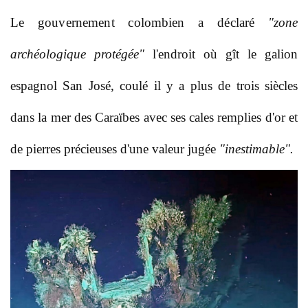
Le gouvernement colombien a déclaré
"zone
archéologique protégée"
l'endroit où gît le galion
espagnol San José, coulé il y a plus de trois siècles
dans la mer des Caraïbes avec ses cales remplies d'or et
de pierres précieuses d'une valeur jugée
"inestimable".