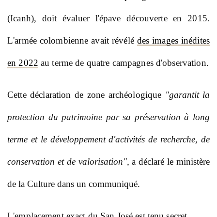
(Icanh), doit évaluer l'épave découverte en 2015.
L'armée colombienne avait révélé
des images inédites
en 2022
au terme de quatre campagnes d'observation
.
Cette déclaration de zone archéologique
"
garantit la
protection du patrimoine par sa préservation à long
terme et le développement d'activités de recherche, de
conservation et de valorisation"
, a déclaré le ministère
de la Culture dans un communiqué.
L'emplacement exact du San José est tenu secret