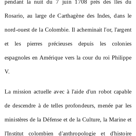
pendant la nuit du 7 juin 1708 près des îles du
Rosario, au large de Carthagène des Indes, dans le
nord-ouest de la Colombie. Il acheminait l'or, l'argent
et les pierres précieuses depuis les colonies
espagnoles en Amérique vers la cour du roi Philippe
V.
La mission actuelle avec à l'aide d'un robot capable
de descendre à de telles profondeurs, menée par les
ministères de la Défense et de la Culture, la Marine et
l'Institut colombien d'anthropologie et d'histoire