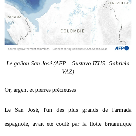
Le galion San José (AFP - Gustavo IZUS, Gabriela
VAZ)
Or, argent et pierres précieuses
Le San José, l'un des plus grands de l'armada
espagnole, avait été coulé par la flotte britannique