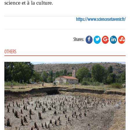
science et à la culture.
https://www.sciencesetavenir.fr/
Shares:
OTHERS