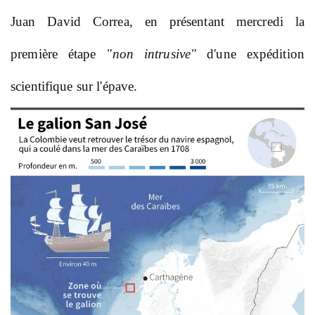
Juan David Correa, en présentant mercredi la
première étape
"non intrusive"
d'une expédition
scientifique sur l'épave.