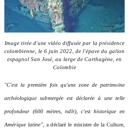
Image tirée d'une vidéo diffusée par la présidence
colombienne, le 6 juin 2022, de l'épave du galion
espagnol San José, au large de Carthagène, en
Colombie
"
C'est la première fois qu'une zone de patrimoine
archéologique submergée est déclarée à une telle
profondeur (600 mètres, ndlr), c'est historique en
Amérique latine",
a déclaré le ministre de la Culture,