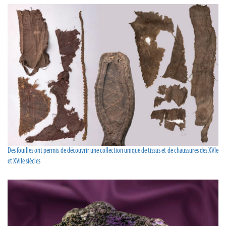
Des fouilles ont permis de découvrir une collection unique de tissus et de chaussures des XVIe
et XVIIe siècles