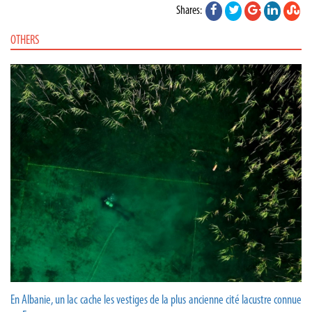
Shares:
OTHERS
En Albanie, un lac cache les vestiges de la plus ancienne cité lacustre connue