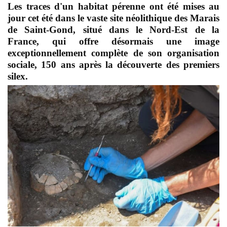
Les traces d'un habitat pérenne ont été mises au
jour cet été dans le vaste site néolithique des Marais
de Saint-Gond, situé dans le Nord-Est de la
France, qui offre désormais une image
exceptionnellement complète de son organisation
sociale, 150 ans après la découverte des premiers
silex.