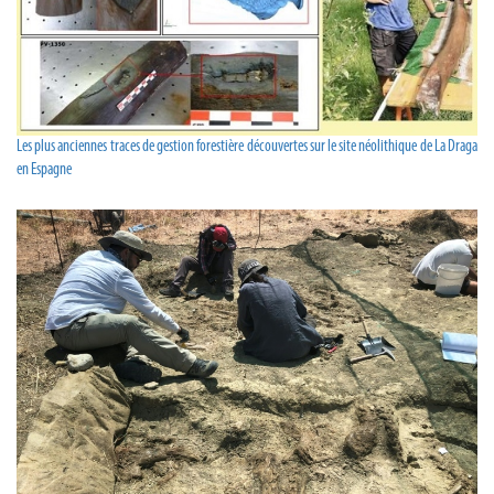
Les plus anciennes traces de gestion forestière découvertes sur le site néolithique de La Draga
en Espagne