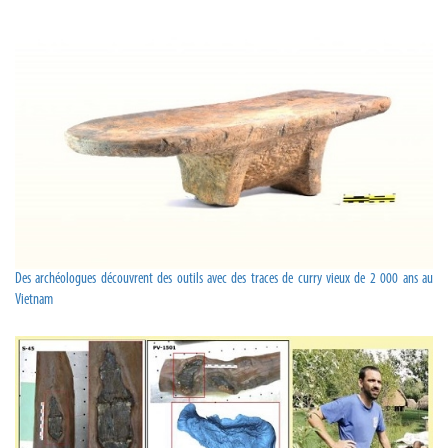
Des archéologues découvrent des outils avec des traces de curry vieux de 2 000 ans au
Vietnam