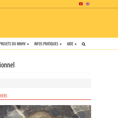
PROJETS DU MNHV
INFOS PRATIQUES
AIDE
ionnel
HERS