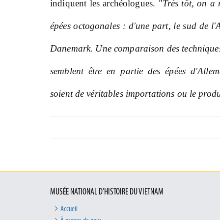
indiquent les archéologues.
"Très tôt, on a 
épées octogonales : d'une part, le sud de l'
Danemark. Une comparaison des techniques 
semblent être en partie des épées d'Allem
soient de véritables importations ou le produi
MUSÉE NATIONAL D’HISTOIRE DU VIETNAM
Accueil