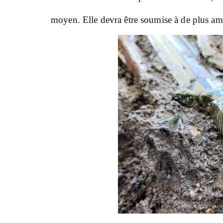
moyen. Elle devra être soumise à de plus amp