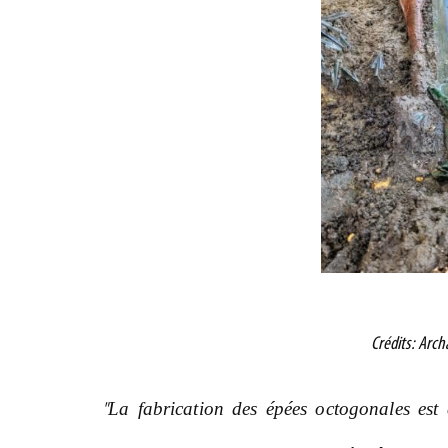
Crédits: Arch
La fabrication des épées octogonales est
"