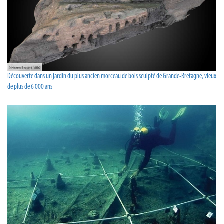
Découverte dans un jardin du plus ancien morceau de bois sculpté de Grande-Bretagne, vieux
de plus de 6 000 ans