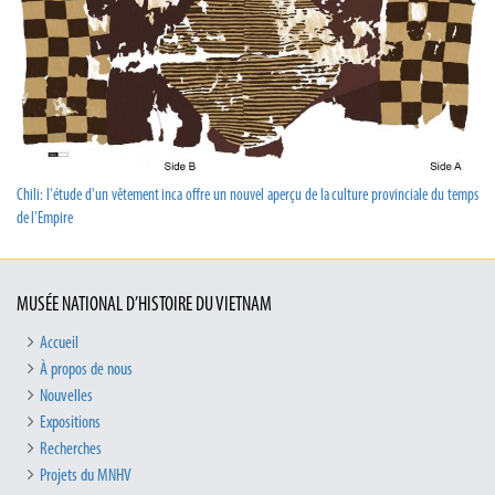
Chili: l'étude d'un vêtement inca offre un nouvel aperçu de la culture provinciale du temps
de l'Empire
MUSÉE NATIONAL D’HISTOIRE DU VIETNAM
Accueil
À propos de nous
Nouvelles
Expositions
Recherches
Projets du MNHV