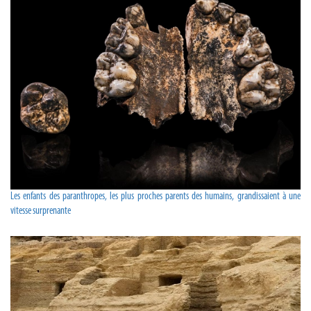
Les enfants des paranthropes, les plus proches parents des humains, grandissaient à une
vitesse surprenante