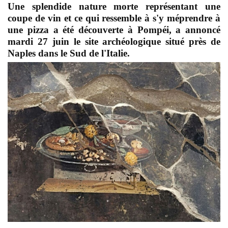
Une splendide nature morte représentant une
coupe de vin et ce qui ressemble à s'y méprendre à
une pizza a été découverte à Pompéi, a annoncé
mardi 27 juin le site archéologique situé près de
Naples dans le Sud de l'Italie.