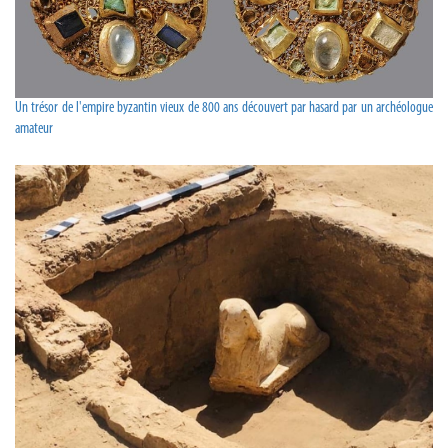
Un trésor de l'empire byzantin vieux de 800 ans découvert par hasard par un archéologue
amateur