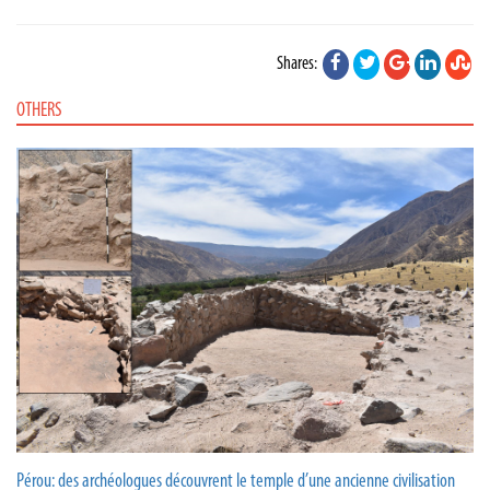
Shares:
OTHERS
Pérou: des archéologues découvrent le temple d’une ancienne civilisation