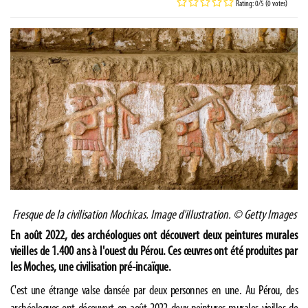
Rating: 0/5 (0 votes)
Fresque de la civilisation Mochicas. Image d'illustration.
© Getty Images
En août 2022, des archéologues ont découvert deux peintures murales
vieilles de 1.400 ans à l'ouest du Pérou. Ces œuvres ont été produites par
les Moches, une civilisation pré-incaïque.
C'est une étrange valse dansée par deux personnes en une. Au
Pérou
, des