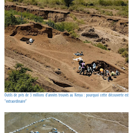
Outils de près de 3 millions d'années trouvés au Kenya : pourquoi cette découverte est
"extraordinaire”