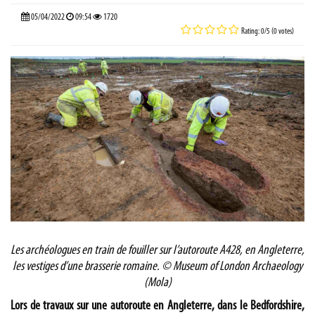
05/04/2022
09:54
1720
Rating: 0/5 (0 votes)
Les archéologues en train de fouiller sur l’autoroute A428, en Angleterre,
les vestiges d’une brasserie romaine.
© Museum of London Archaeology
(Mola)
Lors de travaux sur une autoroute en Angleterre, dans le Bedfordshire,