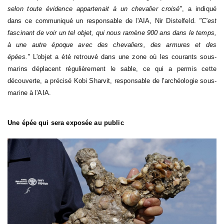
selon toute évidence appartenait à un chevalier croisé"
, a indiqué
dans ce communiqué un responsable de l'AIA, Nir Distelfeld.
"C'est
fascinant de voir un tel objet, qui nous ramène 900 ans dans le temps,
à une autre époque avec des chevaliers, des armures et des
épées."
L'objet a été retrouvé dans une zone où les courants sous-
marins déplacent régulièrement le sable, ce qui a permis cette
découverte, a précisé Kobi Sharvit, responsable de l'archéologie sous-
marine à l'AIA.
Une épée qui sera exposée au public