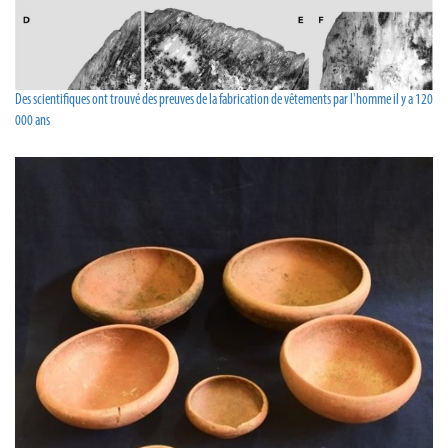
Des scientifiques ont trouvé des preuves de la fabrication de vêtements par l'homme il y a 120
000 ans