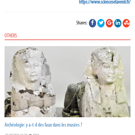
https://www.sciencesetavenir.fr/
Shares:
OTHERS
Archéologie: y a-t-il des faux dans les musées ?