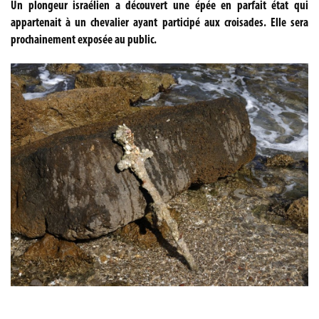
Un plongeur israélien a découvert une épée en parfait état qui
appartenait à un chevalier ayant participé aux croisades. Elle sera
prochainement exposée au public.