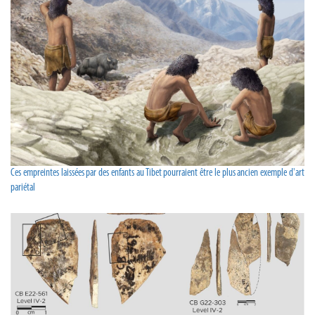
Ces empreintes laissées par des enfants au Tibet pourraient être le plus ancien exemple d'art
pariétal