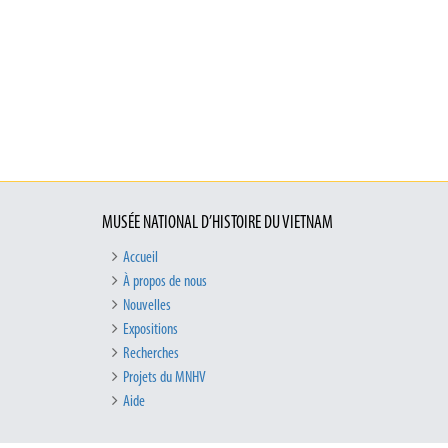
MUSÉE NATIONAL D’HISTOIRE DU VIETNAM
Accueil
À propos de nous
Nouvelles
Expositions
Recherches
Projets du MNHV
Aide