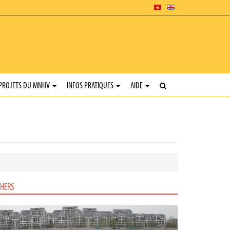
PROJETS DU MNHV
INFOS PRATIQUES
AIDE
HERS