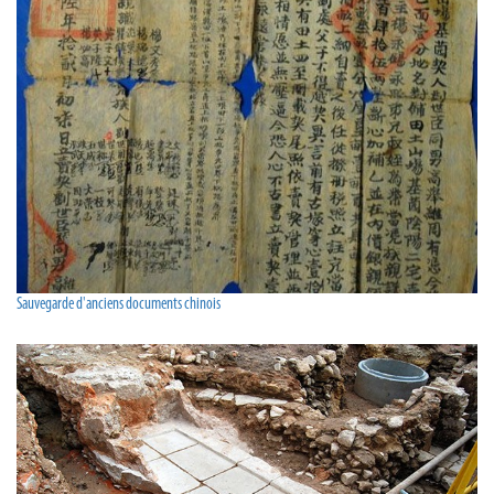
Sauvegarde d'anciens documents chinois