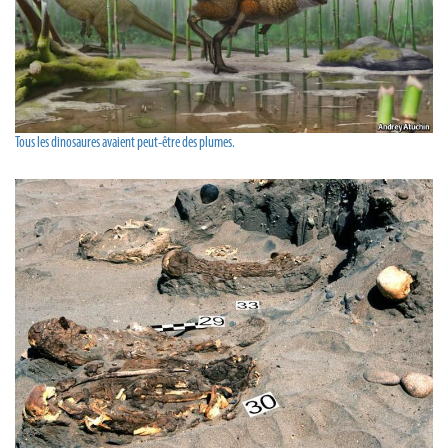
Tous les dinosaures avaient peut-être des plumes.