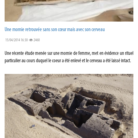
Une momie retrouvée sans son cœur mais avec son cerveau
15/04/2014 16:30
2460
Une récente étude menée sur une momie de femme, met en évidence un rituel
particulier au cours duquel le coeur a été enlevé et le cerveau a été laissé intact.