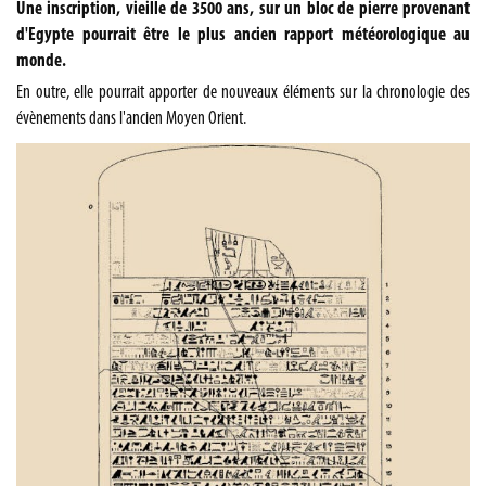
Une inscription, vieille de 3500 ans, sur un bloc de pierre provenant
d'Egypte pourrait être le plus ancien rapport météorologique au
monde.
En outre, elle pourrait apporter de nouveaux éléments sur la chronologie des
évènements dans l'ancien Moyen Orient.