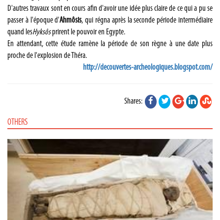
D'autres travaux sont en cours afin d'avoir une idée plus claire de ce qui a pu se
passer à l'époque d'
Ahmôsis
, qui régna après la seconde période intermédiaire
quand les
Hyksôs
prirent le pouvoir en Egypte.
En attendant, cette étude ramène la période de son règne à une date plus
proche de l'explosion de Théra.
http://decouvertes-archeologiques.blogspot.com/
Shares:
OTHERS