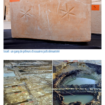
Israël : un gang de pilleurs d’ossuaires juifs démantelé