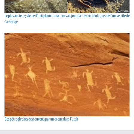
Le plus ancien système d’irrigation romain mis au jour par des archéologues de l’université de
Cambrige
Des pétroglyphes descouverts par un drone dans l’utah