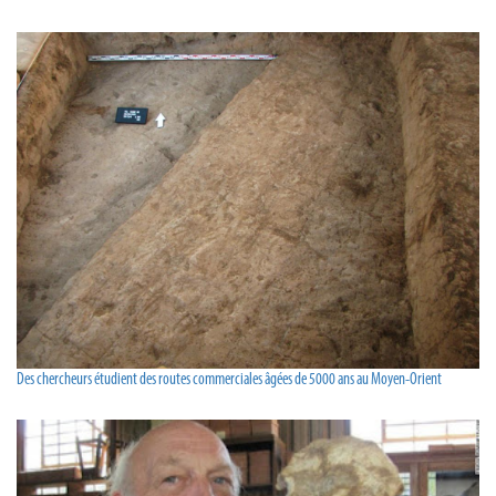
Des chercheurs étudient des routes commerciales âgées de 5000 ans au Moyen-Orient