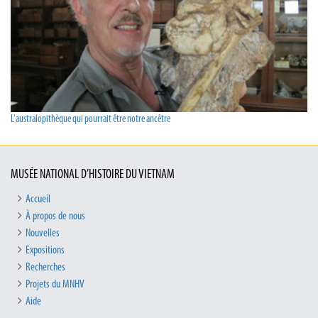
L'australopithèque qui pourrait être notre ancêtre
MUSÉE NATIONAL D’HISTOIRE DU VIETNAM
Accueil
À propos de nous
Nouvelles
Expositions
Recherches
Projets du MNHV
Aide