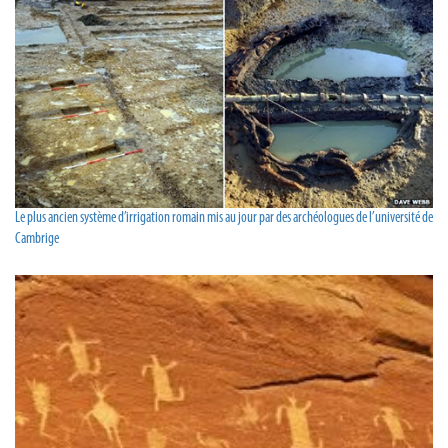
Le plus ancien système d’irrigation romain mis au jour par des archéologues de l’université de
Cambrige