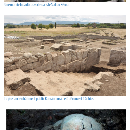
Une momie Inca découverte dans le Sud du Pérou
Le plus ancien bâtiment public Romain aurait été découvert à Gabies