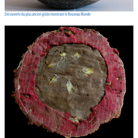
Découverte du plus ancien globe montrant le Nouveau Monde