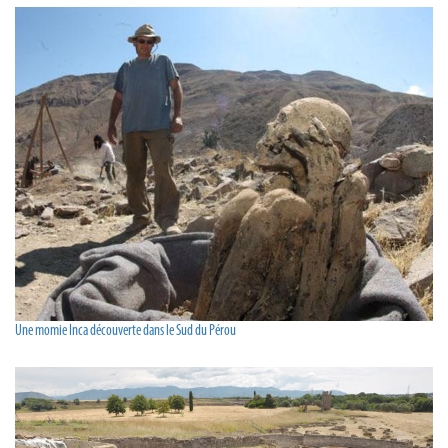
Une momie Inca découverte dans le Sud du Pérou