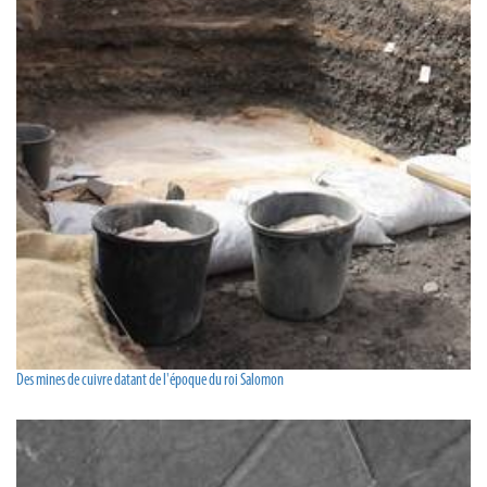
Des mines de cuivre datant de l'époque du roi Salomon