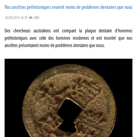
Nos ancêtres préhistoriques avaient moins de problèmes dentaires que nous
02/05/2013 16:39
2485
Des chercheurs australiens ont comparé la plaque dentaire d’hommes
préhistoriques avec celle des hommes modernes et ont montré que nos
ancêtres présentaient moins de problèmes dentaires que nous.