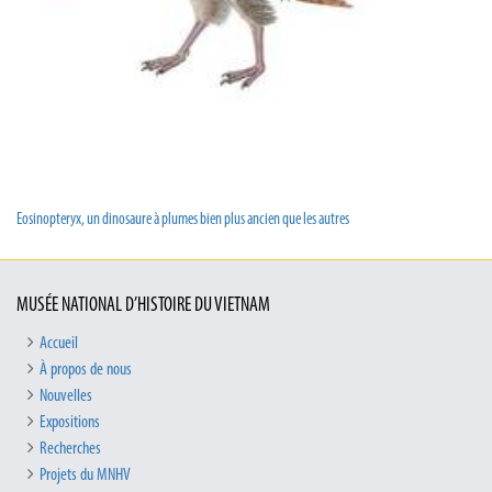
Eosinopteryx, un dinosaure à plumes bien plus ancien que les autres
MUSÉE NATIONAL D’HISTOIRE DU VIETNAM
Accueil
À propos de nous
Nouvelles
Expositions
Recherches
Projets du MNHV