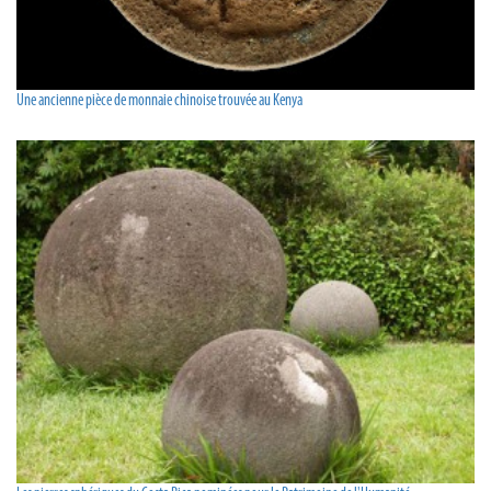
Une ancienne pièce de monnaie chinoise trouvée au Kenya