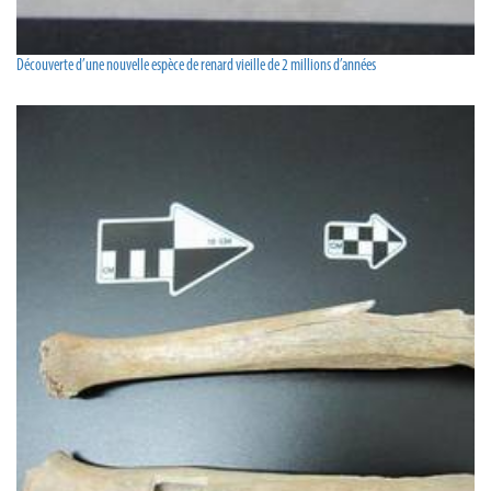
Découverte d’une nouvelle espèce de renard vieille de 2 millions d’années