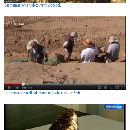
Des thermes romains découverts à Sozopol.
Un gisement de fossiles de mammouths découvert en Serbie