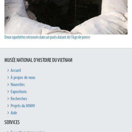
Deux squelettes retrouvés dans un puits datant de l’Age de pierre
MUSÉE NATIONAL D’HISTOIRE DU VIETNAM
Accueil
À propos de nous
Nouvelles
Expositions
Recherches
Projets du MNHV
Aide
SERVICES