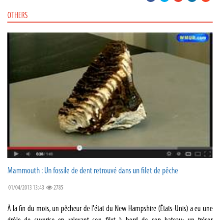
OTHERS
Mammouth : Un fossile de dent retrouvé dans un filet de pêche
01/04/2013 13:43
2785
À la fin du mois, un pêcheur de l'état du New Hampshire (États-Unis) a eu une