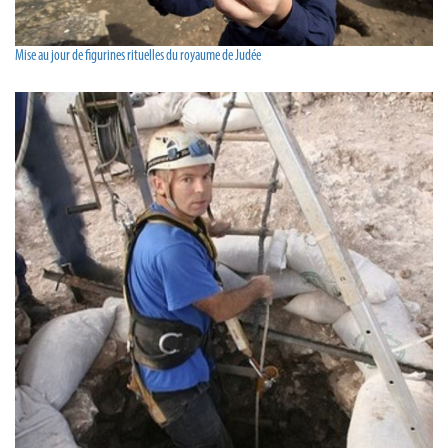
Mise au jour de figurines rituelles du royaume de Judée