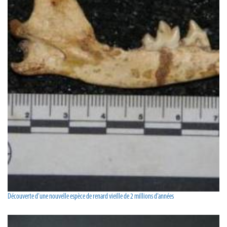
Découverte d’une nouvelle espèce de renard vieille de 2 millions d’années