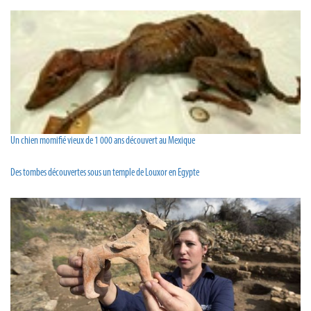
Un chien momifié vieux de 1 000 ans découvert au Mexique
Des tombes découvertes sous un temple de Louxor en Egypte