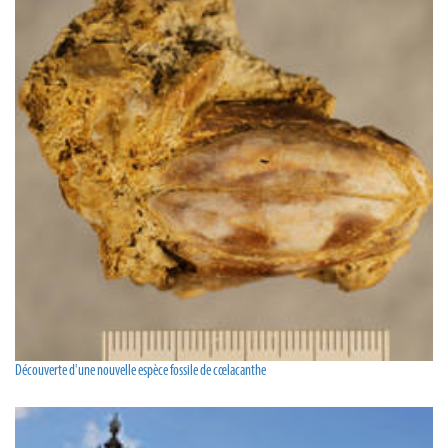
Découverte d'une nouvelle espèce fossile de cœlacanthe