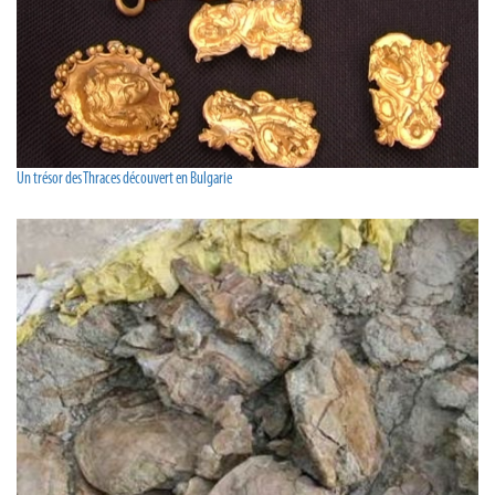
Un trésor des Thraces découvert en Bulgarie