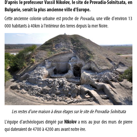
D'après le professeur Vassil Nikolov, le site de Provadia-Solnitsata, en
Bulgarie, serait la plus ancienne ville d'Europe.
Cette ancienne colonie urbaine est proche de
Provadia
, une ville d'environ 13
000 habitants à 40km à l'intérieur des terres depuis la mer Noire.
Les restes d'une maison à deux étages sur le site de Provadia-Solnitsata
L'équipe d'archéologues dirigéé par
Nikolov
a mis au jour des murs de pierre
qui dateraient de 4700 à 4200 ans avant notre ère.