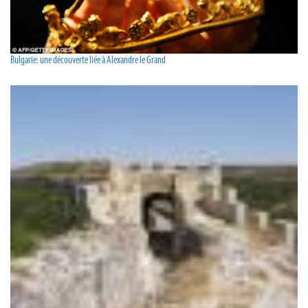
Bulgarie: une découverte liée à Alexandre le Grand