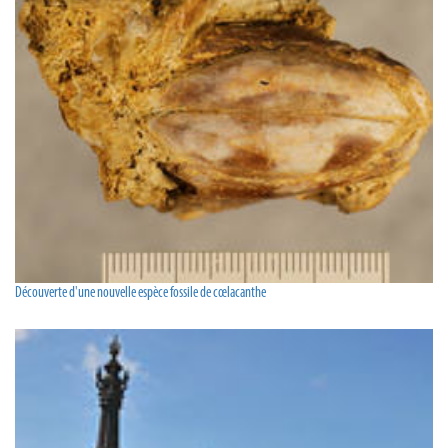
Découverte d'une nouvelle espèce fossile de cœlacanthe