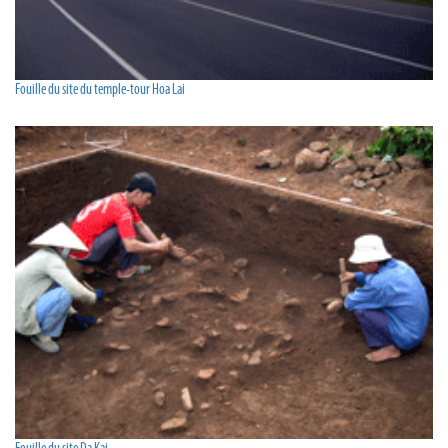
Fouille du site du temple-tour Hoa Lai