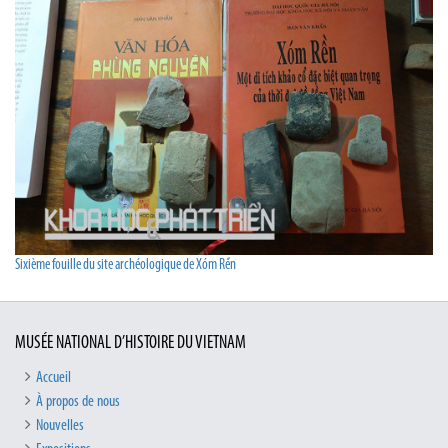
Sixième fouille du site archéologique de Xóm Rền
MUSÉE NATIONAL D’HISTOIRE DU VIETNAM
Accueil
À propos de nous
Nouvelles