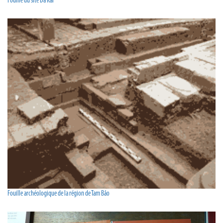
Fouille du site Da Kai
Fouille archéologique de la région de Tam Bảo