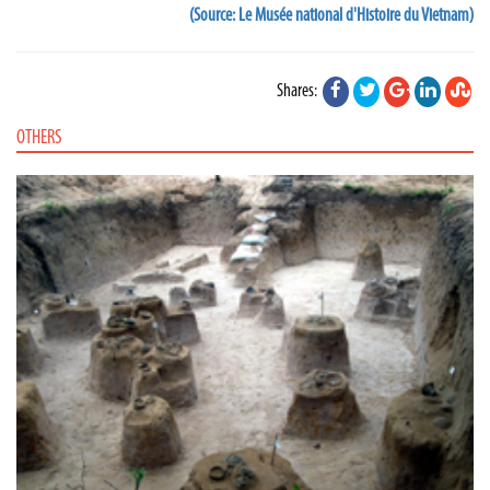
(Source: Le Musée national d'Histoire du Vietnam)
Shares:
OTHERS