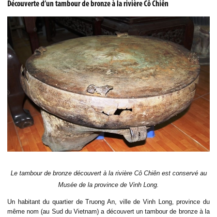
Découverte d’un tambour de bronze à la rivière Cô Chiên
Le tambour de bronze découvert à la rivière Cô Chiên est conservé au
Musée de la province de Vinh Long.
Un habitant du quartier de Truong An, ville de Vinh Long, province du
même nom (au Sud du Vietnam) a découvert un tambour de bronze à la