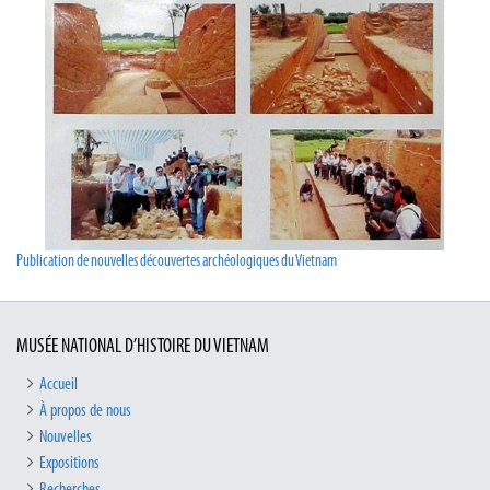
Publication de nouvelles découvertes archéologiques du Vietnam
MUSÉE NATIONAL D’HISTOIRE DU VIETNAM
Accueil
À propos de nous
Nouvelles
Expositions
Recherches