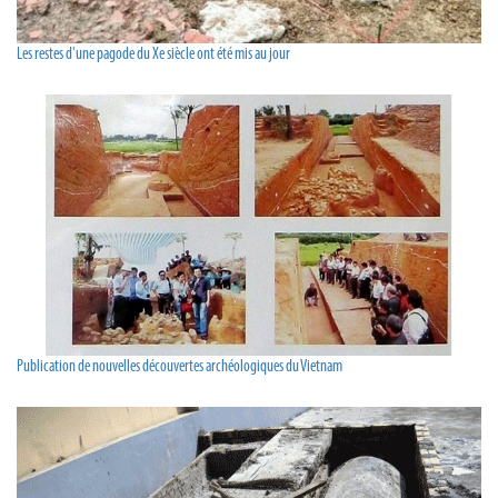
Les restes d'une pagode du Xe siècle ont été mis au jour
Publication de nouvelles découvertes archéologiques du Vietnam