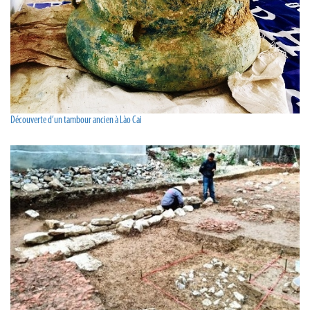
Découverte d’un tambour ancien à Lào Cai