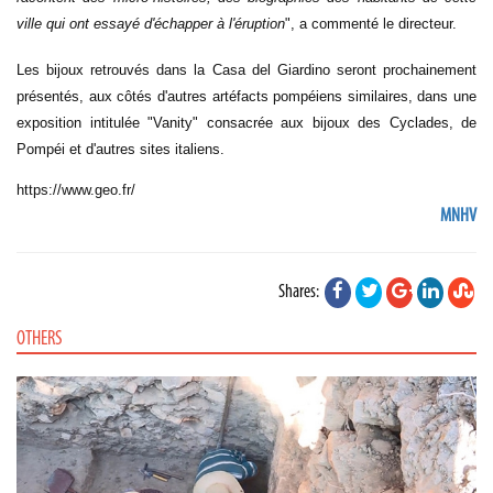
ville qui ont essayé d'échapper à l'éruption
", a commenté le directeur.
Les bijoux
retrouvés dans la Casa del Giardino seront prochainement
présentés, aux côtés d'autres artéfacts pompéiens similaires, dans une
exposition intitulée "Vanity" consacrée aux bijoux des Cyclades, de
Pompéi et d'autres sites italiens.
https://www.geo.fr/
MNHV
Shares:
OTHERS