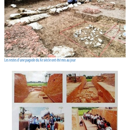
Les restes d'une pagode du Xe siècle ont été mis au jour