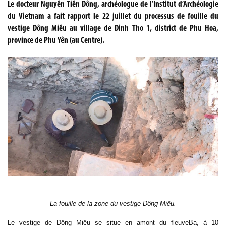
Le docteur Nguyên Tiên Dông, archéologue de l’Institut d’Archéologie
du Vietnam a fait rapport le 22 juillet du processus de fouille du
vestige Dông Miêu au village de Dinh Tho 1, district de Phu Hoa,
province de Phu Yên (au Centre).
La fouille de la zone du vestige Dông Miêu.
Le vestige de Dông Miêu se situe en amont du fleuveBa, à 10