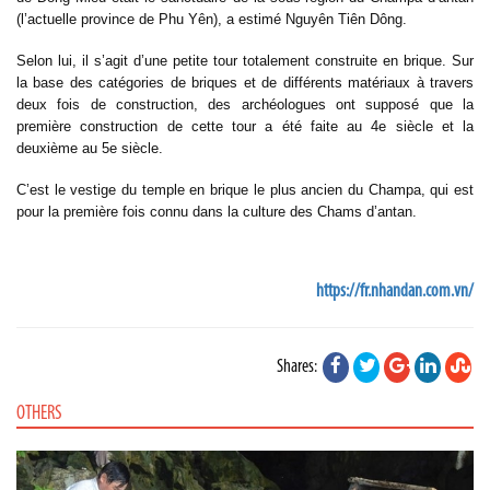
(l’actuelle province de Phu Yên), a estimé Nguyên Tiên Dông.
Selon lui, il s’agit d’une petite tour totalement construite en brique. Sur
la base des catégories de briques et de différents matériaux à travers
deux fois de construction, des archéologues ont supposé que la
première construction de cette tour a été faite au 4e siècle et la
deuxième au 5e siècle.
C’est le vestige du temple en brique le plus ancien du Champa, qui est
pour la première fois connu dans la culture des Chams d’antan.
https://fr.nhandan.com.vn/
Shares:
OTHERS