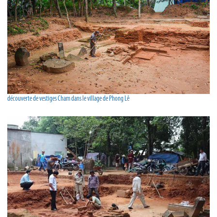
découverte de vestiges Cham dans le village de Phong Lê