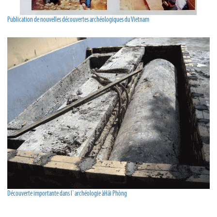
Publication de nouvelles découvertes archéologiques du Vietnam
Découverte importante dans l`archéologie àHải Phòng