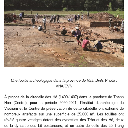
Une fouille archéologique dans la province de Ninh Binh.
Photo :
VNA/CVN
À propos de la citadelle des Hô (1400-1407) dans la province de Thanh
Hoa (Centre), pour la période 2020-2021, l’Institut d’archéologie du
Vietnam et le Centre de préservation de cette citadelle ont exhumé de
nombreux artefacts sur une superficie de 25.000 m². Les fouilles ont
révélé quatre vestiges datant des dynasties des Trân et des Hô, deux
de la dynastie des Lê postérieurs, et un autre de celle des Lê Trung