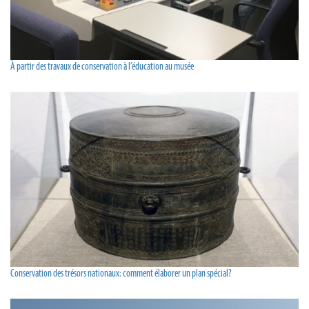
À partir des travaux de conservation à l’éducation au musée
Conservation des trésors nationaux: comment élaborer un plan spécial?