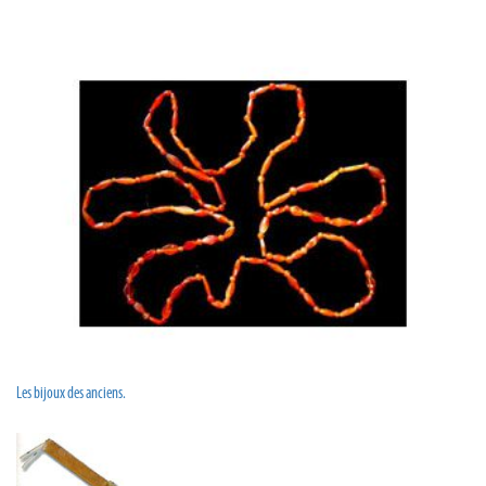
Les bijoux des anciens.