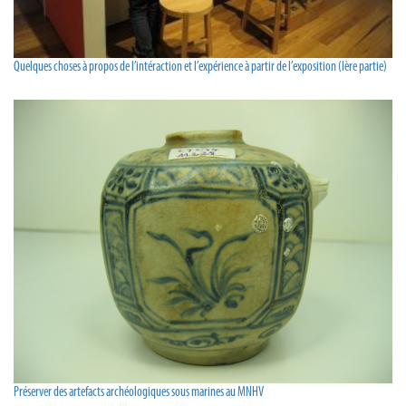
Quelques choses à propos de l’intéraction et l’expérience à partir de l’exposition (Ière partie)
Préserver des artefacts archéologiques sous marines au MNHV