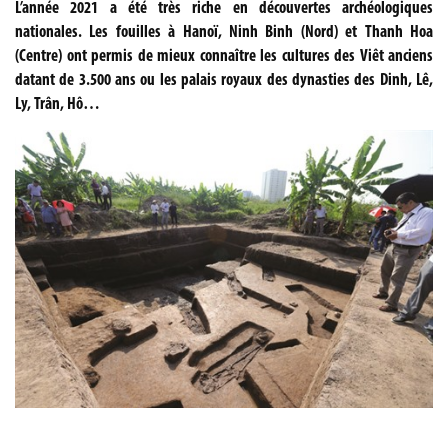
L’année 2021 a été très riche en découvertes archéologiques
nationales. Les fouilles à Hanoï, Ninh Binh (Nord) et Thanh Hoa
(Centre) ont permis de mieux connaître les cultures des Viêt anciens
datant de 3.500 ans ou les palais royaux des dynasties des Dinh, Lê,
Ly, Trân, Hô…