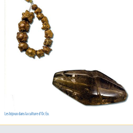
Les bijoux dans la culture d’Oc Eo.