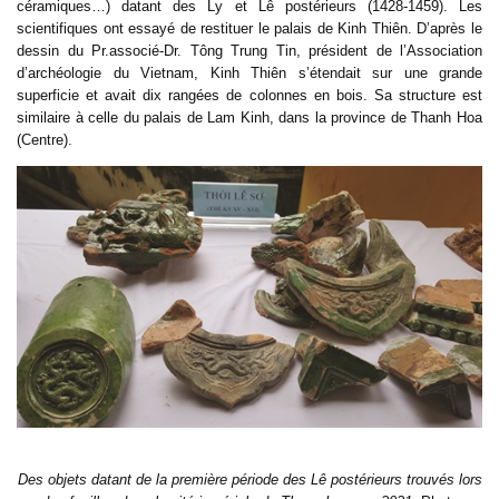
céramiques…) datant des Ly et Lê postérieurs (1428-1459). Les
scientifiques ont essayé de restituer le palais de Kinh Thiên. D’après le
dessin du Pr.associé-Dr. Tông Trung Tin, président de l’Association
d’archéologie du Vietnam, Kinh Thiên s’étendait sur une grande
superficie et avait dix rangées de colonnes en bois. Sa structure est
similaire à celle du palais de Lam Kinh, dans la province de Thanh Hoa
(Centre).
Des objets datant de la première période des Lê postérieurs trouvés lors