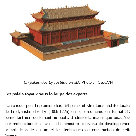
Un palais des Ly restitué en 3D.
Photo : IICS/CVN
Les palais royaux sous la loupe des experts
L’an passé, pour la première fois, 64 palais et structures architecturales
de la dynastie des Ly (1009-1225) ont été restaurés en format 3D,
permettant non seulement au public d’admirer la magnifique beauté de
leur architecture mais aussi de connaître le niveau de développement
brillant de cette culture et les techniques de construction de cette
époque.