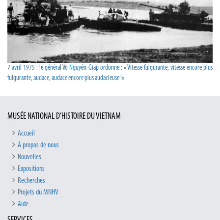
7 avril 1975 : le général Võ Nguyên Giáp ordonne : « Vitesse fulgurante, vitesse encore plus
fulgurante, audace, audace encore plus audacieuse !»
MUSÉE NATIONAL D’HISTOIRE DU VIETNAM
Accueil
À propos de nous
Nouvelles
Expositions
Recherches
Projets du MNHV
Aide