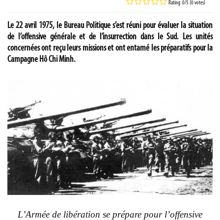
Rating: 0/5 (0 votes)
Le 22 avril 1975, le Bureau Politique s’est réuni pour évaluer la situation
de l’offensive générale et de l’insurrection dans le Sud. Les unités
concernées ont reçu leurs missions et ont entamé les préparatifs pour la
Campagne Hô Chi Minh.
L’Armée de libération se prépare pour l’offensive