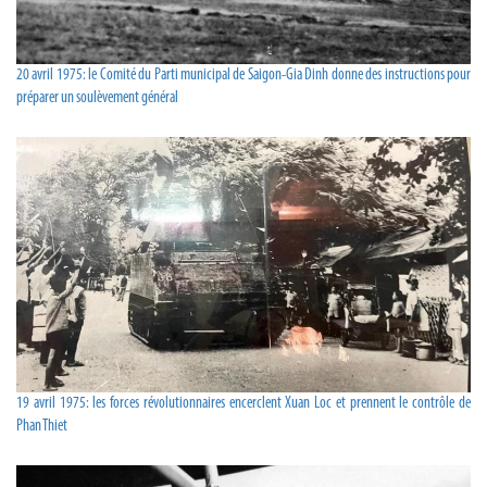
20 avril 1975: le Comité du Parti municipal de Saigon-Gia Dinh donne des instructions pour
préparer un soulèvement général
19 avril 1975: les forces révolutionnaires encerclent Xuan Loc et prennent le contrôle de
Phan Thiet