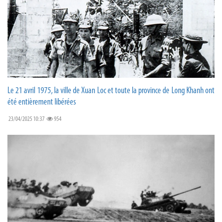
Le 21 avril 1975, la ville de Xuan Loc et toute la province de Long Khanh ont
été entièrement libérées
23/04/2025 10:37
954