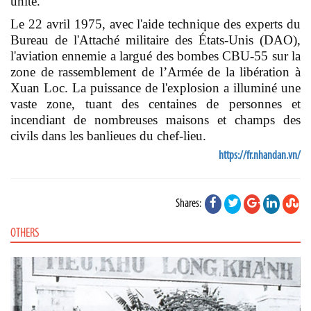
unité.
Le 22 avril 1975, avec l'aide technique des experts du
Bureau de l'Attaché militaire des États-Unis (DAO),
l'aviation ennemie a largué des bombes CBU-55 sur la
zone de rassemblement de l’Armée de la libération à
Xuan Loc. La puissance de l'explosion a illuminé une
vaste zone, tuant des centaines de personnes et
incendiant de nombreuses maisons et champs des
civils dans les banlieues du chef-lieu.
https://fr.nhandan.vn/
Shares:
OTHERS