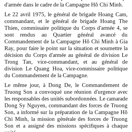
d'armée dans le cadre de la Campagne Hô Chi Minh.
Le 22 avril 1975, le général de brigade Hoang Cam,
commandant, et le général de brigade Hoang The
Thien, commissaire politique du Corps d'armée 4, se
sont rendus au Quartier général avancé du
Commandement de la Campagne Hô Chi Minh à Gia
Ray, pour faire le point sur la situation et soumettre la
décision du Corps d'armée au général de division Le
Trong Tan, vice-commandant, et au général de
division Le Quang Hoa, vice-commissaire politique
du Commandement de la Campagne.
Le même jour, à Dong De, le Commandement de
Truong Son a convoqué une réunion d'urgence avec
les responsables des unités subordonnées. Le camarade
Dong Sy Nguyen, commandant des forces de Truong
Son, a informé sur la préparation de la Campagne Hô
Chi Minh, la mission générale des forces de Truong
Son et a assigné des missions spécifiques à chaque