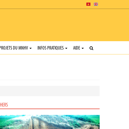
PROJETS DU MNHV
INFOS PRATIQUES
AIDE
HERS