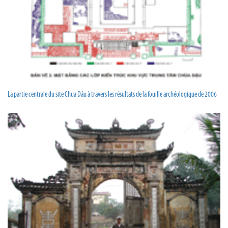
La partie centrale du site Chua Dâu à travers les résultats de la fouille archéologique de 2006