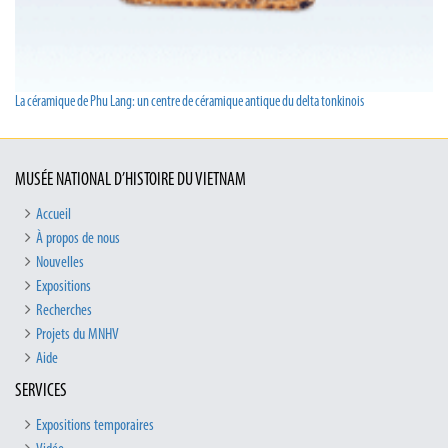
La céramique de Phu Lang: un centre de céramique antique du delta tonkinois
MUSÉE NATIONAL D’HISTOIRE DU VIETNAM
Accueil
À propos de nous
Nouvelles
Expositions
Recherches
Projets du MNHV
Aide
SERVICES
Expositions temporaires