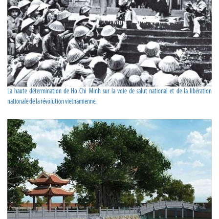
La haute détermination de Ho Chi Minh sur la voie de salut national et de la libération
nationale de la révolution vietnamienne.