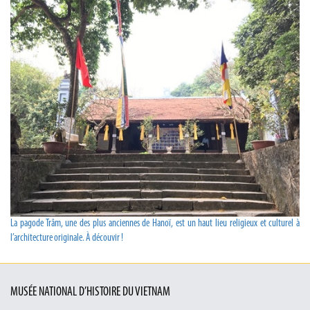
La pagode Trâm, une des plus anciennes de Hanoï, est un haut lieu religieux et culturel à
l’architecture originale. À découvir !
MUSÉE NATIONAL D’HISTOIRE DU VIETNAM