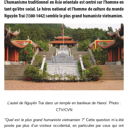
L’humanisme traditionnel en Asie orientale est centré sur l’homme en
tant qu’être social. Le héros national et l’homme de culture du monde
Nguyên Trai (1380-1442) semble le plus grand humaniste vietnamien.
L’autel de Nguyên Trai dans un temple en banlieue de Hanoï.
Photo :
CTV/CVN
"Quel est le plus grand humaniste vietnamien ?"
Cette question m’a été
posée par plus d’un visiteur occidental, en particulier par ceux qui ont