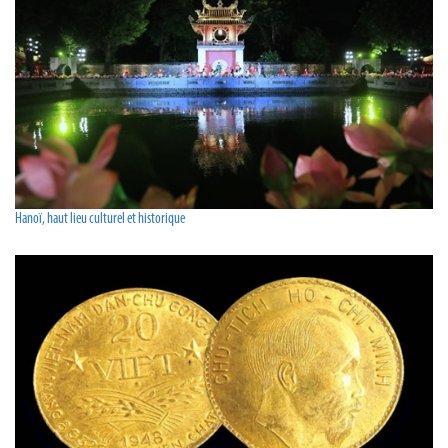
Hanoï, haut lieu culturel et historique