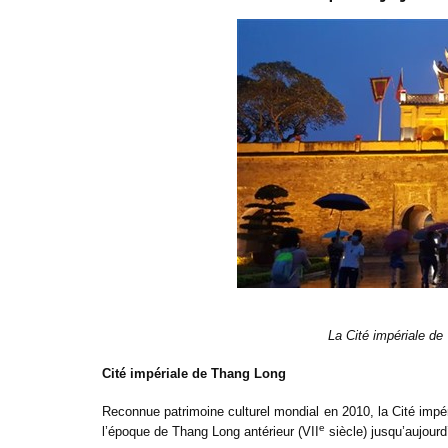
La Cité impériale de
Cité impériale de Thang Long
Reconnue patrimoine culturel mondial en 2010, la Cité impéri
e
l’époque de Thang Long antérieur (VII
siècle) jusqu’aujourd