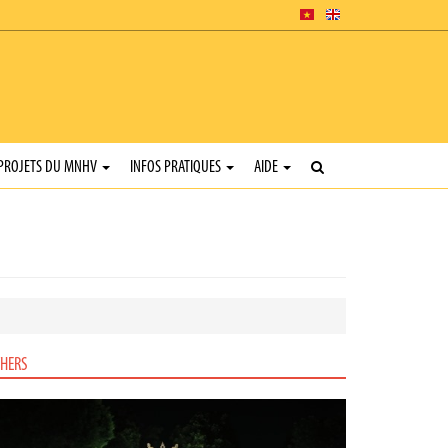
PROJETS DU MNHV
INFOS PRATIQUES
AIDE
HERS