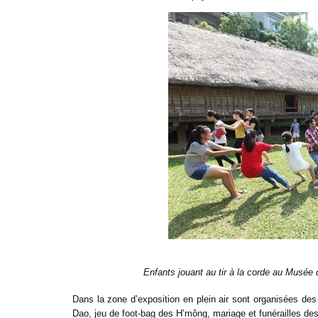
Enfants jouant au tir à la corde au Musée 
Dans la zone d’exposition en plein air sont organisées des
Dao, jeu de foot-bag des H’mông, mariage et funérailles des