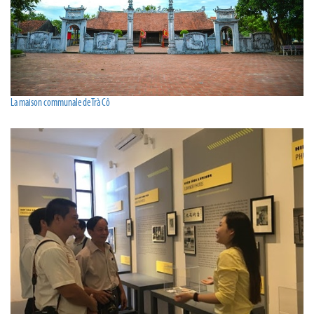
La maison communale de Trà Cô