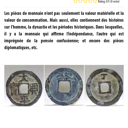
Rating: 0/5 (0 votes)
Les pièces de monnaie n’ont pas seulement la valeur matérielle et la
valeur de consommation. Mais aussi, elles contiennent des histoires
sur l’homme, la dynastie et les périodes historiques. Dans lesquelles,
il y a la monnaie qui affirme l’indépendance, l’autre qui est
imprégnée de la pensée confucéenne; et encore des pièces
diplomatiques, etc.