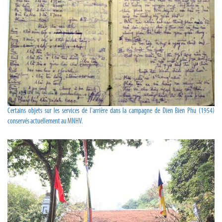
Certains objets sur les services de l'arrière dans la campagne de Dien Bien Phu (1954)
conservés actuellement au MNHV.