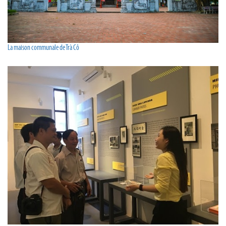
La maison communale de Trà Cô