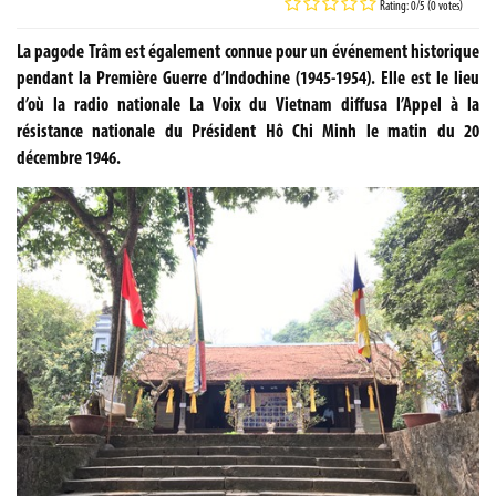
Rating: 0/5 (0 votes)
La pagode Trâm est également connue pour un événement historique
pendant la Première Guerre d’Indochine (1945-1954). Elle est le lieu
d’où la radio nationale La Voix du Vietnam diffusa l’Appel à la
résistance nationale du Président Hô Chi Minh le matin du 20
décembre 1946.