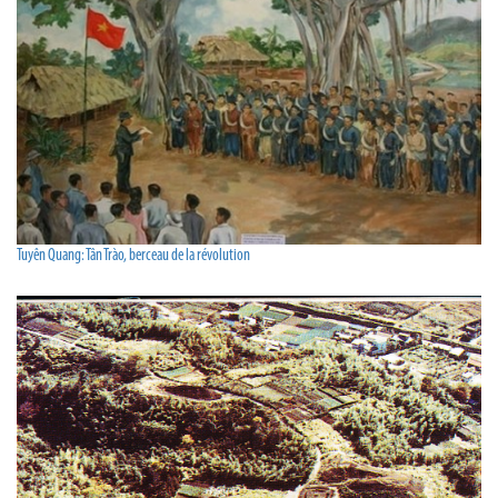
Tuyên Quang: Tân Trào, berceau de la révolution