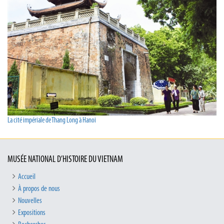
La cité impériale de Thang Long à Hanoi
MUSÉE NATIONAL D’HISTOIRE DU VIETNAM
Accueil
À propos de nous
Nouvelles
Expositions