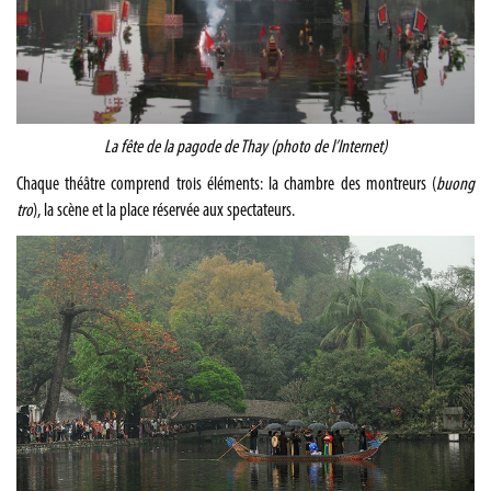
La fête de la pagode de Thay (photo de l’Internet)
Chaque théâtre comprend trois éléments: la chambre des montreurs (
buong
tro
), la scène et la place réservée aux spectateurs.