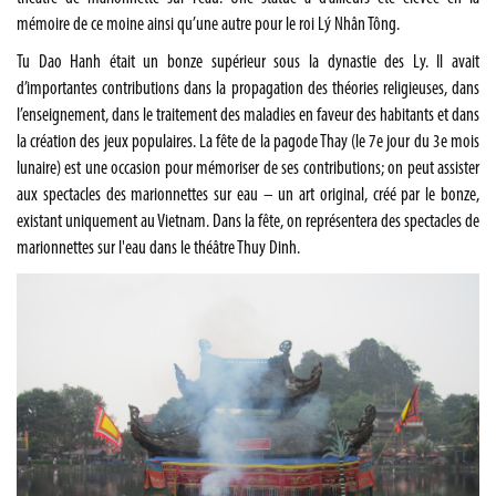
mémoire de ce moine ainsi qu’une autre pour le roi Lý Nhân Tông.
Tu Dao Hanh était un bonze supérieur sous la dynastie des Ly. Il avait
d’importantes contributions dans la propagation des théories religieuses, dans
l’enseignement, dans le traitement des maladies en faveur des habitants et dans
la création des jeux populaires. La fête de la pagode Thay (le 7e jour du 3e mois
lunaire) est une occasion pour mémoriser de ses contributions; on peut assister
aux spectacles des marionnettes sur eau – un art original, créé par le bonze,
existant uniquement au Vietnam. Dans la fête, on représentera des spectacles de
marionnettes sur l'eau dans le théâtre Thuy Dinh.