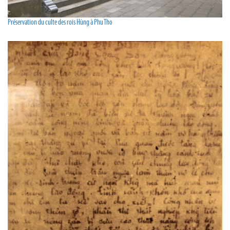
Préservation du culte des rois Hùng à Phu Tho