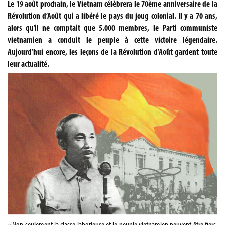
Le 19 août prochain, le Vietnam célèbrera le 70ème anniversaire de la
Révolution d’Août qui a libéré le pays du joug colonial. Il y a 70 ans,
alors qu’il ne comptait que 5.000 membres, le Parti communiste
vietnamien a conduit le peuple à cette victoire légendaire.
Aujourd’hui encore, les leçons de la Révolution d’Août gardent toute
leur actualité.