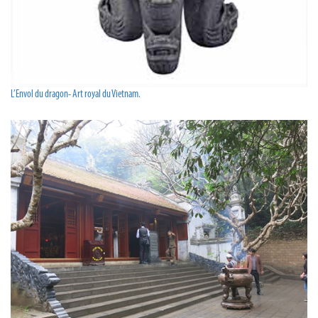
L’Envol du dragon- Art royal du Vietnam.