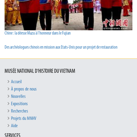
Chine : la déesse Mazu à l'honneur dans le Fujian
Des archéologues chinois en mission aux Etats-Unis pour un projet de restauration
MUSÉE NATIONAL D’HISTOIRE DU VIETNAM
Accueil
À propos de nous
Nouvelles
Expositions
Recherches
Projets du MNHV
Aide
SERVICES