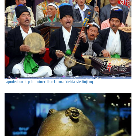
La protection du patrimoine culturel immatériel dans le Xinjiang