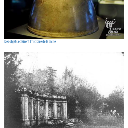
Des objets éclairent l'histoire de la Sicile