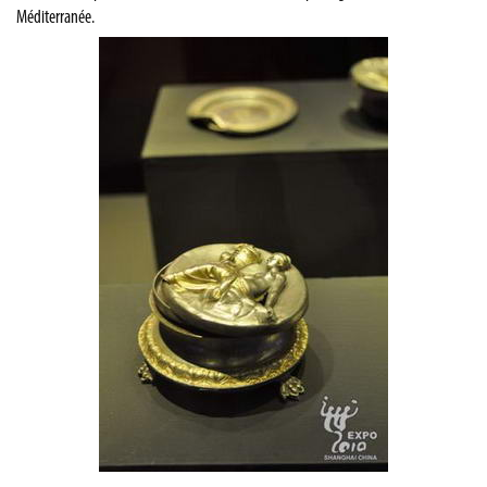
Méditerranée.