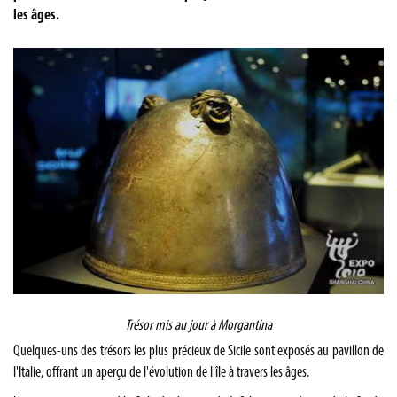
les âges.
Trésor mis au jour à Morgantina
Quelques-uns des trésors les plus précieux de Sicile sont exposés au pavillon de
l'Italie, offrant un aperçu de l'évolution de l'île à travers les âges.