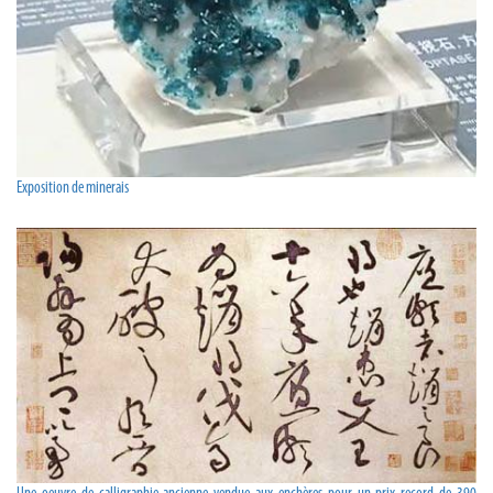
Exposition de minerais