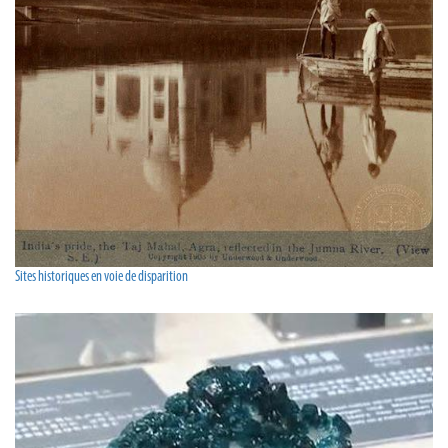
Sites historiques en voie de disparition