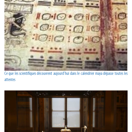
Ce que les scientifiques découvrent aujourd’hui dans le calendrier maya dépasse toutes les
attentes