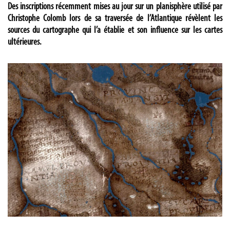
Des inscriptions récemment mises au jour sur un planisphère utilisé par
Christophe Colomb lors de sa traversée de l’Atlantique révèlent les
sources du cartographe qui l’a établie et son influence sur les cartes
ultérieures.