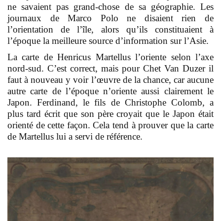
ne savaient pas grand-chose de sa géographie. Les
journaux de Marco Polo ne disaient rien de
l’orientation de l’île, alors qu’ils constituaient à
l’époque la meilleure source d’information sur l’Asie.
La carte de Henricus Martellus l’oriente selon l’axe
nord-sud. C’est correct, mais pour Chet Van Duzer il
faut à nouveau y voir l’œuvre de la chance, car aucune
autre carte de l’époque n’oriente aussi clairement le
Japon. Ferdinand, le fils de Christophe Colomb, a
plus tard écrit que son père croyait que le Japon était
orienté de cette façon. Cela tend à prouver que la carte
de Martellus lui a servi de référence.