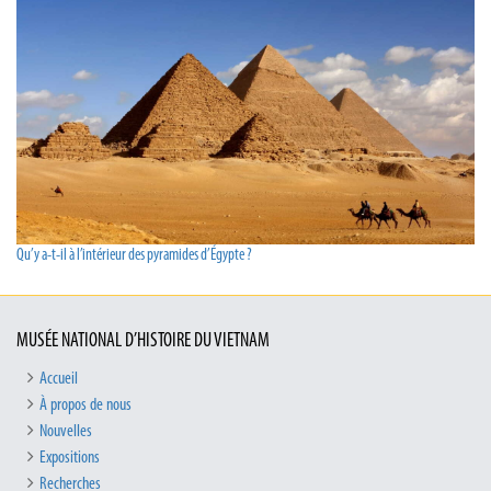
Qu’y a-t-il à l’intérieur des pyramides d’Égypte ?
MUSÉE NATIONAL D’HISTOIRE DU VIETNAM
Accueil
À propos de nous
Nouvelles
Expositions
Recherches