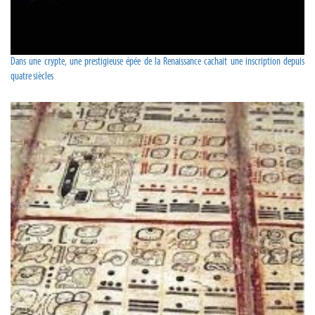
Dans une crypte, une prestigieuse épée de la Renaissance cachait une inscription depuis
quatre siècles