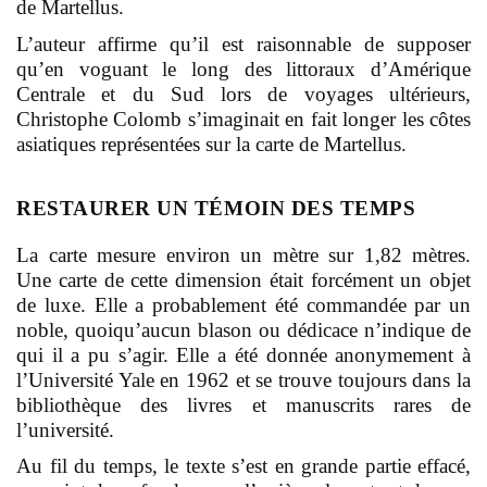
de Martellus.
L’auteur affirme qu’il est raisonnable de supposer
qu’en voguant le long des littoraux d’Amérique
Centrale et du Sud lors de voyages ultérieurs,
Christophe Colomb s’imaginait en fait longer les côtes
asiatiques représentées sur la carte de Martellus.
RESTAURER UN TÉMOIN DES TEMPS
La carte mesure environ un mètre sur 1,82 mètres.
Une carte de cette dimension était forcément un objet
de luxe. Elle a probablement été commandée par un
noble, quoiqu’aucun blason ou dédicace n’indique de
qui il a pu s’agir. Elle a été donnée anonymement à
l’Université Yale en 1962 et se trouve toujours dans la
bibliothèque des livres et manuscrits rares de
l’université.
Au fil du temps, le texte s’est en grande partie effacé,