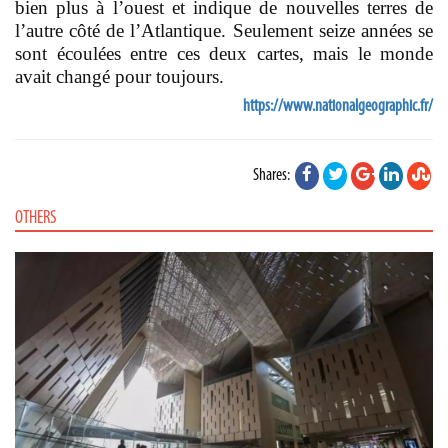
bien plus à l’ouest et indique de nouvelles terres de
l’autre côté de l’Atlantique. Seulement seize années se
sont écoulées entre ces deux cartes, mais le monde
avait changé pour toujours.
https://www.nationalgeographic.fr/
Shares:
OTHERS