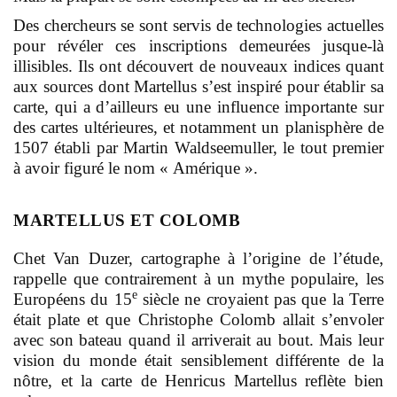
Des chercheurs se sont servis de technologies actuelles
pour révéler ces inscriptions demeurées jusque-là
illisibles. Ils ont découvert de nouveaux indices quant
aux sources dont Martellus s’est inspiré pour établir sa
carte, qui a d’ailleurs eu une influence importante sur
des cartes ultérieures, et notamment un planisphère de
1507 établi par Martin Waldseemuller, le tout premier
à avoir figuré le nom « Amérique ».
MARTELLUS ET COLOMB
Chet Van Duzer, cartographe à l’origine de l’étude,
rappelle que contrairement à un mythe populaire, les
e
Européens du 15
siècle ne croyaient pas que la Terre
était plate et que Christophe Colomb allait s’envoler
avec son bateau quand il arriverait au bout. Mais leur
vision du monde était sensiblement différente de la
nôtre, et la carte de Henricus Martellus reflète bien