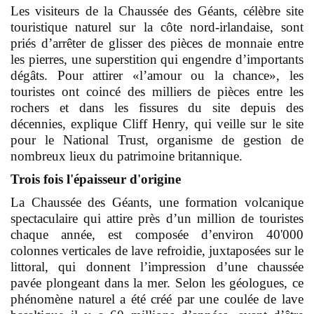
Les visiteurs de la Chaussée des Géants, célèbre site
touristique naturel sur la côte nord-irlandaise, sont
priés d’arrêter de glisser des pièces de monnaie entre
les pierres, une superstition qui engendre d’importants
dégâts. Pour attirer «l’amour ou la chance», les
touristes ont coincé des milliers de pièces entre les
rochers et dans les fissures du site depuis des
décennies, explique Cliff Henry, qui veille sur le site
pour le National Trust, organisme de gestion de
nombreux lieux du patrimoine britannique.
Trois fois l'épaisseur d'origine
La Chaussée des Géants, une formation volcanique
spectaculaire qui attire près d’un million de touristes
chaque année, est composée d’environ 40'000
colonnes verticales de lave refroidie, juxtaposées sur le
littoral, qui donnent l’impression d’une chaussée
pavée plongeant dans la mer. Selon les géologues, ce
phénomène naturel a été créé par une coulée de lave