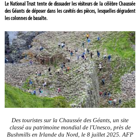
Le National Trust tente de dissuader les visiteurs de la célèbre Chaussée
des Géants de déposer dans les cavités des pièces, lesquelles dégradent
les colonnes de basalte.
Des touristes sur la Chaussée des Géants, un site
classé au patrimoine mondial de l'Unesco, près de
Bushmills en Irlande du Nord, le 8 juillet 2025. AFP