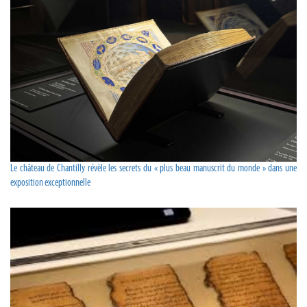
Le château de Chantilly révèle les secrets du « plus beau manuscrit du monde » dans une
exposition exceptionnelle