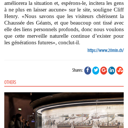
améliorera la situation et, espérons-le, incitera les gens
à ne plus en laisser aucune» sur le site, souligne Cliff
Henry. «Nous savons que les visiteurs chérissent la
Chaussée des Géants, et que beaucoup ont tissé avec
elle des liens personnels profonds, donc nous voulons
que cette merveille naturelle continue d’exister pour
les générations futures», conclut-il.
https://www.20min.ch/
Shares:
OTHERS