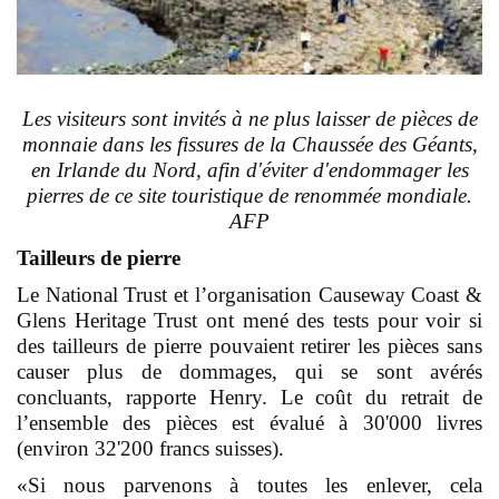
Les visiteurs sont invités à ne plus laisser de pièces de
monnaie dans les fissures de la
Chaussée des Géants,
en Irlande du Nord, afin d'éviter d'endommager les
pierres de ce site touristique de renommée mondiale.
AFP
Tailleurs de pierre
Le National Trust et l’organisation Causeway Coast &
Glens Heritage Trust ont mené des tests pour voir si
des tailleurs de pierre pouvaient retirer les pièces sans
causer plus de dommages, qui se sont avérés
concluants, rapporte Henry. Le coût du retrait de
l’ensemble des pièces est évalué à 30'000 livres
(environ 32'200 francs suisses).
«Si nous parvenons à toutes les enlever, cela