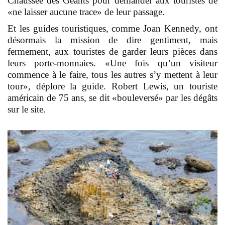
Chaussée des Géants pour demander aux touristes de
«ne laisser aucune trace» de leur passage.
Et les guides touristiques, comme Joan Kennedy, ont
désormais la mission de dire gentiment, mais
fermement, aux touristes de garder leurs pièces dans
leurs porte-monnaies. «Une fois qu’un visiteur
commence à le faire, tous les autres s’y mettent à leur
tour», déplore la guide. Robert Lewis, un touriste
américain de 75 ans, se dit «bouleversé» par les dégâts
sur le site.