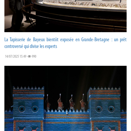
La Tapisserie de Bayeux bientôt exposée en Grande-Bretagne : un prêt
controversé qui divise les experts
14/07/2025 15:49
990