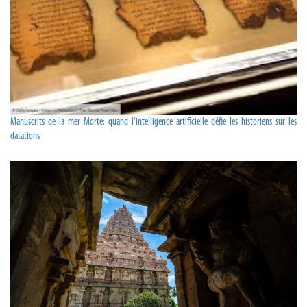
Manuscrits de la mer Morte: quand l'intelligence artificielle défie les historiens sur les
datations