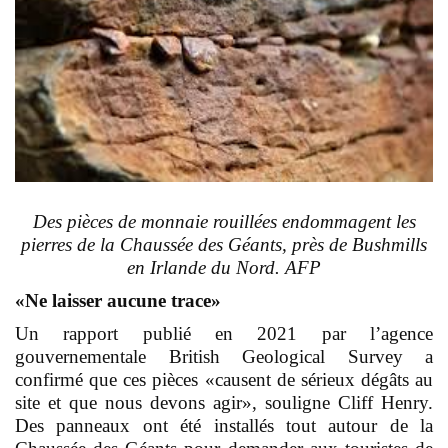
Des pièces de monnaie rouillées endommagent les
pierres de la Chaussée des Géants, près de Bushmills
en Irlande du Nord. AFP
«Ne laisser aucune trace»
Un rapport publié en 2021 par l’agence
gouvernementale British Geological Survey a
confirmé que ces pièces «causent de sérieux dégâts au
site et que nous devons agir», souligne Cliff Henry.
Des panneaux ont été installés tout autour de la