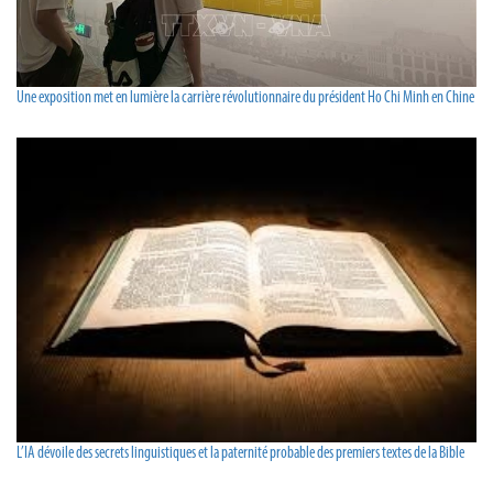
Une exposition met en lumière la carrière révolutionnaire du président Ho Chi Minh en Chine
L’IA dévoile des secrets linguistiques et la paternité probable des premiers textes de la Bible