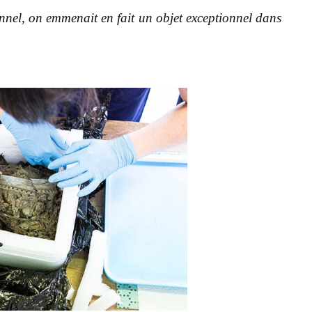
nnel, on emmenait en fait un objet exceptionnel dans