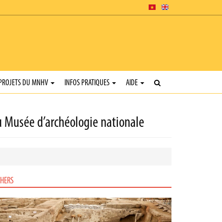
PROJETS DU MNHV
INFOS PRATIQUES
AIDE
u Musée d’archéologie nationale
HERS