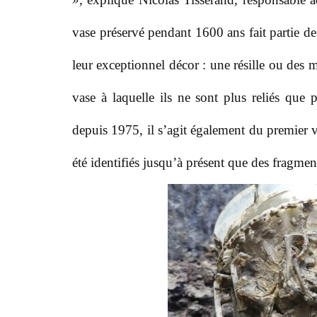
vase préservé pendant 1600 ans fait partie de l
leur exceptionnel décor : une résille ou des m
vase à laquelle ils ne sont plus reliés que 
depuis 1975, il s’agit également du premier va
été identifiés jusqu’à présent que des fragmen