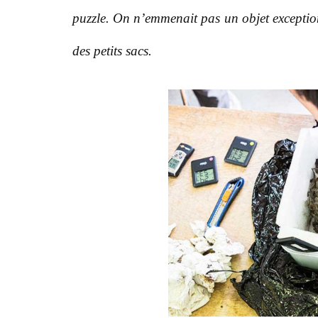
puzzle. On n’emmenait pas un objet exceptio
des petits sacs.