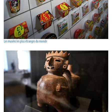
Les musées les plus étranges du monde