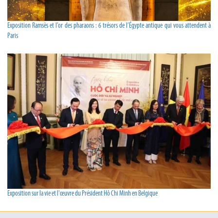
Exposition Ramsès et l’or des pharaons : 6 trésors de l’Égypte antique qui vous attendent à
Paris
Exposition sur la vie et l'œuvre du Président Hô Chi Minh en Belgique