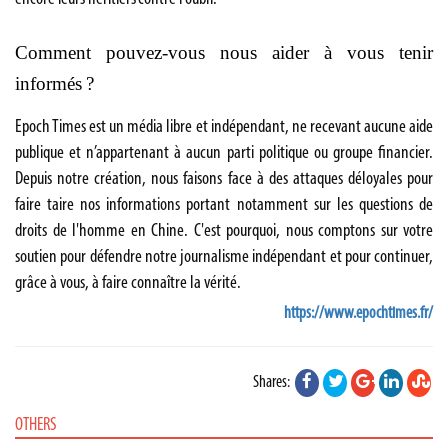
Comment pouvez-vous nous aider à vous tenir
informés ?
Epoch Times est un média libre et indépendant, ne recevant aucune aide
publique et n’appartenant à aucun parti politique ou groupe financier.
Depuis notre création, nous faisons face à des attaques déloyales pour
faire taire nos informations portant notamment sur les questions de
droits de l'homme en Chine. C'est pourquoi, nous comptons sur votre
soutien pour défendre notre journalisme indépendant et pour continuer,
grâce à vous, à faire connaître la vérité.
https://www.epochtimes.fr/
Shares:
OTHERS