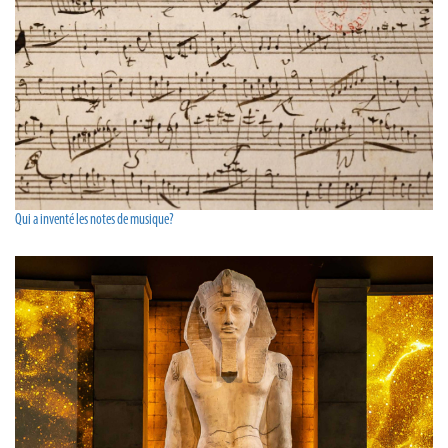
Qui a inventé les notes de musique?