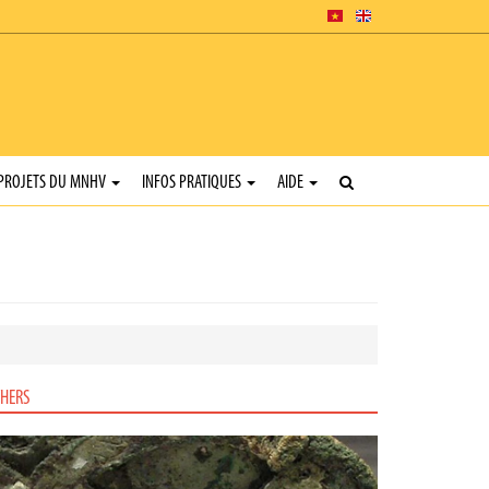
PROJETS DU MNHV
INFOS PRATIQUES
AIDE
HERS