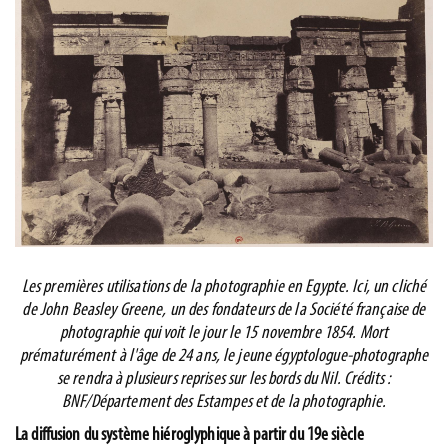
Les premières utilisations de la photographie en Egypte. Ici, un cliché
de John Beasley Greene, un des fondateurs de la Société française de
photographie qui voit le jour le 15 novembre 1854. Mort
prématurément à l'âge de 24 ans, le jeune égyptologue-photographe
se rendra à plusieurs reprises sur les bords du Nil. Crédits :
BNF/Département des Estampes et de la photographie.
La diffusion du système hiéroglyphique à partir du 19e siècle