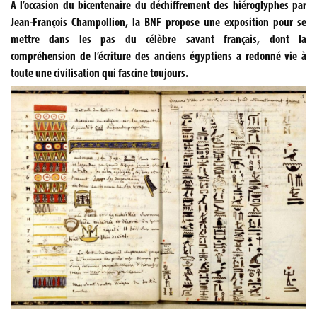
A l’occasion du bicentenaire du déchiffrement des hiéroglyphes par
Jean-François Champollion, la BNF propose une exposition pour se
mettre dans les pas du célèbre savant français, dont la
compréhension de l’écriture des anciens égyptiens a redonné vie à
toute une civilisation qui fascine toujours.