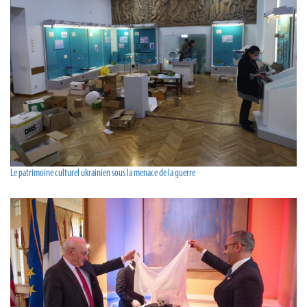
Le patrimoine culturel ukrainien sous la menace de la guerre