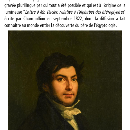
gravée plurilingue par qui tout a été possible et qui est à l’origine de la
lumineuse "
Lettre à Mr. Dacier, relative à l’alphabet des hiéroglyphes
"
écrite par Champollion en septembre 1822, dont la diffusion a fait
connaitre au monde entier la découverte du père de l’égyptologie.