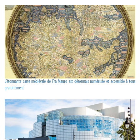
L’étonnante carte médiévale de Fra Mauro est désormais numérisée et accessible à tous
gratuitement