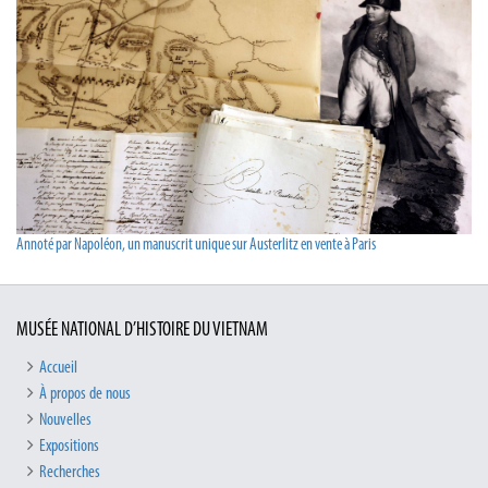
Annoté par Napoléon, un manuscrit unique sur Austerlitz en vente à Paris
MUSÉE NATIONAL D’HISTOIRE DU VIETNAM
Accueil
À propos de nous
Nouvelles
Expositions
Recherches