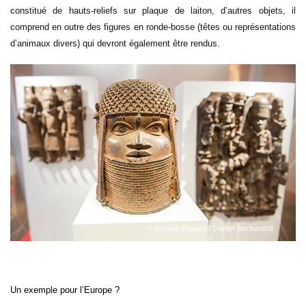
constitué de hauts-reliefs sur plaque de laiton, d’autres objets, il
comprend en outre des figures en ronde-bosse (têtes ou représentations
d’animaux divers) qui devront également être rendus.
Un exemple pour l’Europe ?