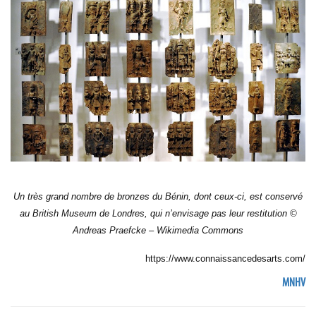
Un très grand nombre de bronzes du Bénin, dont ceux-ci, est conservé
au British Museum de Londres, qui n’envisage pas leur restitution ©
Andreas Praefcke – Wikimedia Commons
https://www.connaissancedesarts.com/
MNHV