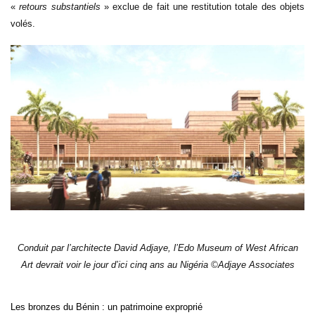
«
retours substantiels
» exclue de fait une restitution totale des objets
volés.
Conduit par l’architecte David Adjaye, l’Edo Museum of West African
Art devrait voir le jour d’ici cinq ans au Nigéria ©Adjaye Associates
Les bronzes du Bénin : un patrimoine exproprié