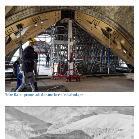
Notre-Dame : promenade dans une forêt d'échafaudages