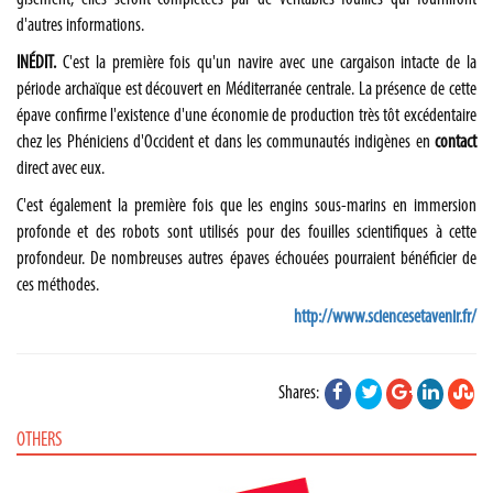
d'autres informations.
INÉDIT.
C'est la première fois qu'un navire avec une cargaison intacte de la
période archaïque est découvert en Méditerranée centrale. La présence de cette
épave confirme l'existence d'une économie de production très tôt excédentaire
chez les Phéniciens d'Occident et dans les communautés indigènes en
contact
direct avec eux.
C'est également la première fois que les engins sous-marins en immersion
profonde et des robots sont utilisés pour des fouilles scientifiques à cette
profondeur. De nombreuses autres épaves échouées pourraient bénéficier de
ces méthodes.
http://www.sciencesetavenir.fr/
Shares:
OTHERS