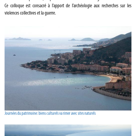
Ce colloque est consacré à l’apport de l’archéologie aux recherches sur les
violences collectives et la guerre.
Journées du patrimoine: biens culturels va rimer avec sites naturels