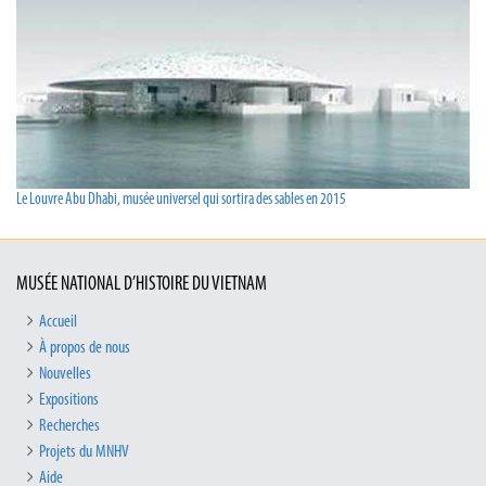
Le Louvre Abu Dhabi, musée universel qui sortira des sables en 2015
MUSÉE NATIONAL D’HISTOIRE DU VIETNAM
Accueil
À propos de nous
Nouvelles
Expositions
Recherches
Projets du MNHV
Aide