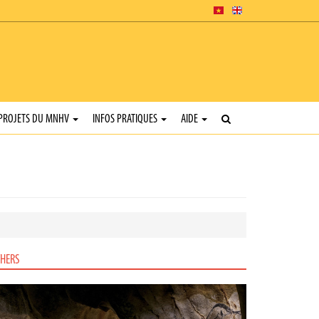
PROJETS DU MNHV
INFOS PRATIQUES
AIDE
HERS