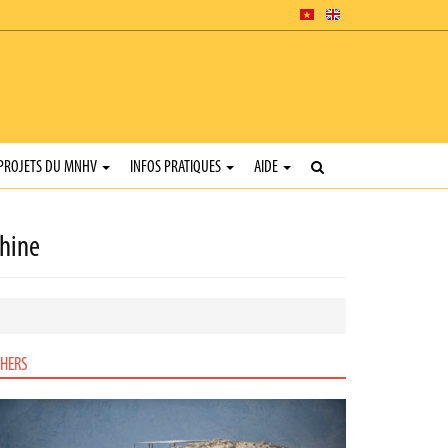
PROJETS DU MNHV
INFOS PRATIQUES
AIDE
Chine
HERS