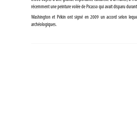
récemment une peinture volée de Picasso qui avait disparu durant 
Washington et Pékin ont signé en 2009 un accord selon lequel l
archéologiques.