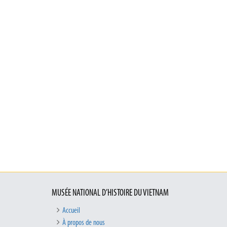
MUSÉE NATIONAL D’HISTOIRE DU VIETNAM
Accueil
À propos de nous