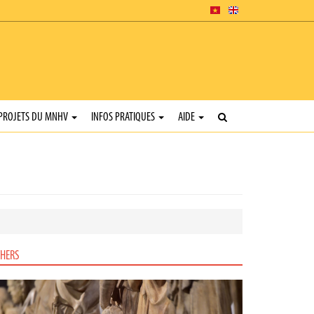
PROJETS DU MNHV
INFOS PRATIQUES
AIDE
HERS