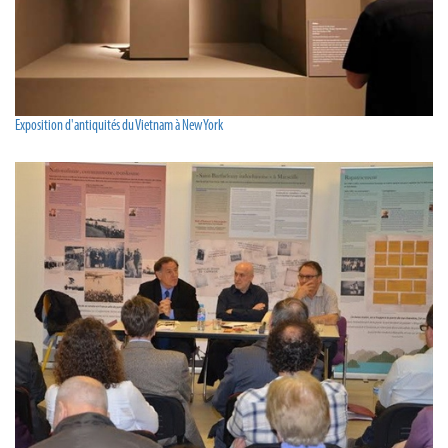
Exposition d'antiquités du Vietnam à New York