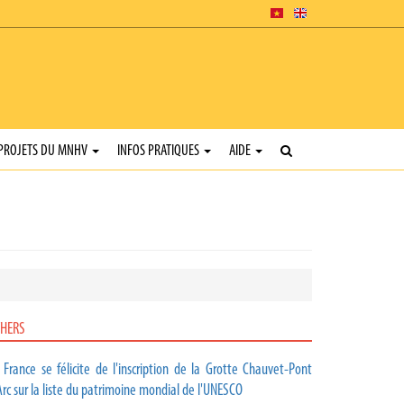
PROJETS DU MNHV
INFOS PRATIQUES
AIDE
HERS
 France se félicite de l'inscription de la Grotte Chauvet-Pont
Arc sur la liste du patrimoine mondial de l'UNESCO