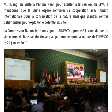
M. Huang, en visite à Phnom Penh pour assister à la session du CPM, a
mentionné que la Chine espère renforcer sa coopération avec l'Union
internationale pour la conservation de la nature ainsi que d'autres centres
patrimoniaux pour exploiter le potentiel du site.
La Commission Nationale chinoise pour l'UNESCO a proposé la candidature du
site naturel de Tianshan du Xinjiang au patrimoine mondial naturel de l'UNESCO
le 29 janvier 2010.