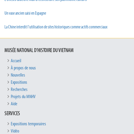
Un vase ancien saisi en Espagne
La Chine interdit l'utilisation de sites historiques comme actifs commerciaux
MUSÉE NATIONAL D’HISTOIRE DU VIETNAM
Accueil
À propos de nous
Nouvelles
Expositions
Recherches
Projets du MNHV
Aide
SERVICES
Expositions temporaires
Vidéo