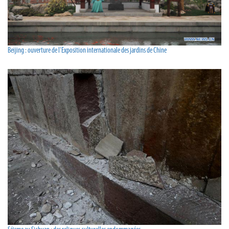
Beijing : ouverture de l'Exposition internationale des jardins de Chine