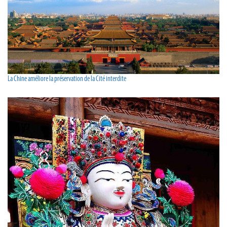
La Chine améliore la préservation de la Cité interdite