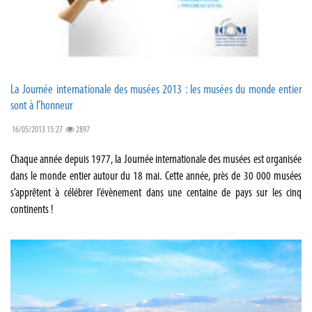
La Journée internationale des musées 2013 : les musées du monde entier
sont à l’honneur
16/05/2013 15:27
2897
Chaque année depuis 1977, la Journée internationale des musées est organisée
dans le monde entier autour du 18 mai. Cette année, près de 30 000 musées
s’apprêtent à célébrer l’évènement dans une centaine de pays sur les cinq
continents !