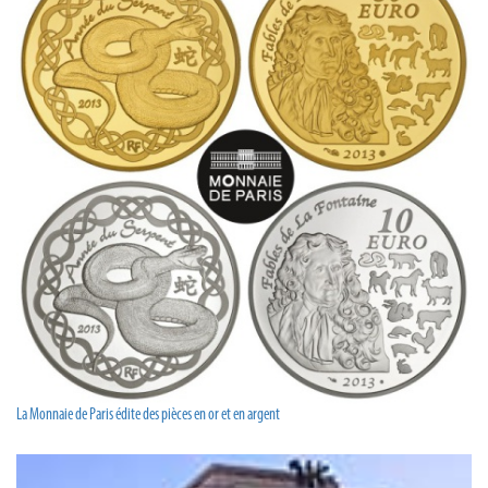
La Monnaie de Paris édite des pièces en or et en argent