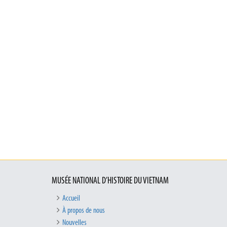
MUSÉE NATIONAL D’HISTOIRE DU VIETNAM
Accueil
À propos de nous
Nouvelles