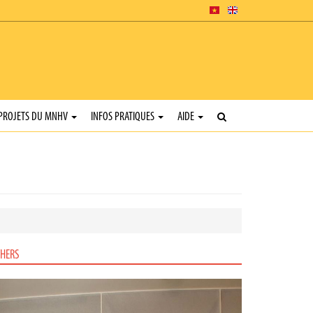
PROJETS DU MNHV
INFOS PRATIQUES
AIDE
HERS