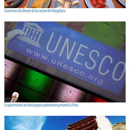
Ouverture du Musée de la cuisine de Hangzhou
Le patrimoine archéologique palestinien présenté à Paris